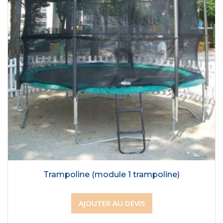
Trampoline (module 1 trampoline)
AJOUTER AU DEVIS