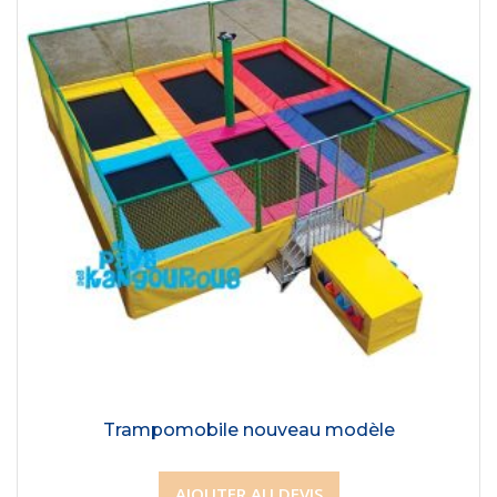
Trampomobile nouveau modèle
AJOUTER AU DEVIS