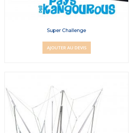
Super Challenge
AJOUTER AU DEVIS