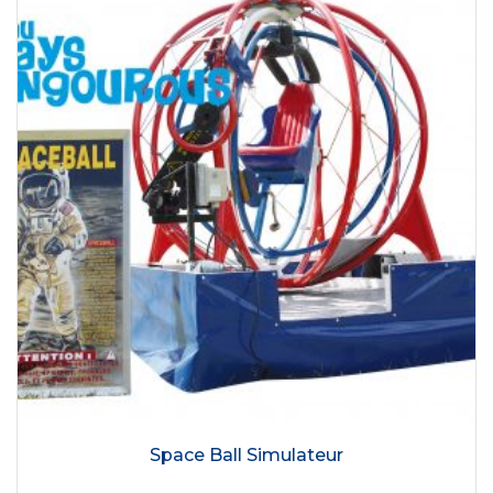
Space Ball Simulateur