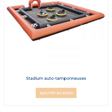
Stadium auto-tamponneuses
AJOUTER AU DEVIS