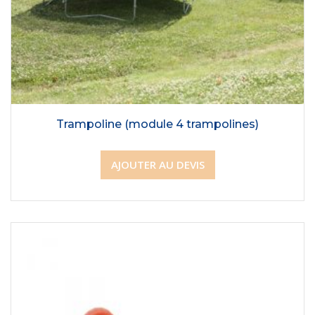
Trampoline (module 4 trampolines)
AJOUTER AU DEVIS