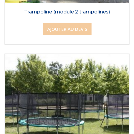
Trampoline (module 2 trampolines)
AJOUTER AU DEVIS