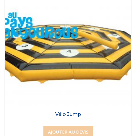
Vélo Jump
AJOUTER AU DEVIS