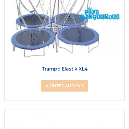
Trampo Elastik XL4
AJOUTER AU DEVIS