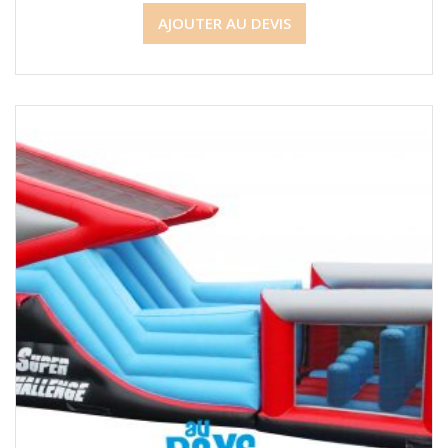
AJOUTER AU DEVIS