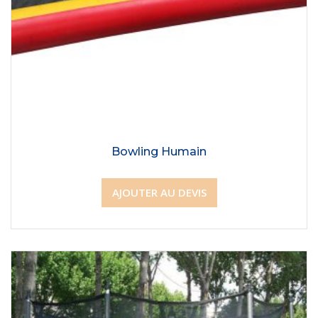
Bowling Humain
AJOUTER AU DEVIS