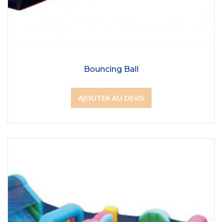
Bouncing Ball
AJOUTER AU DEVIS