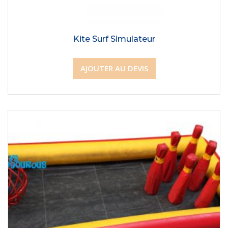
Kite Surf Simulateur
AJOUTER AU DEVIS