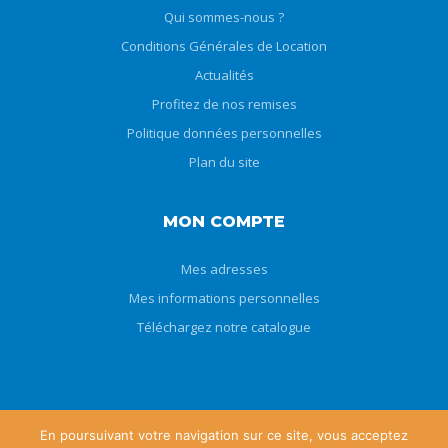
Qui sommes-nous ?
Conditions Générales de Location
Actualités
Profitez de nos remises
Politique données personnelles
Plan du site
MON COMPTE
Mes adresses
Mes informations personnelles
Téléchargez notre catalogue
En poursuivant votre navigation sur ce site, vous acceptez