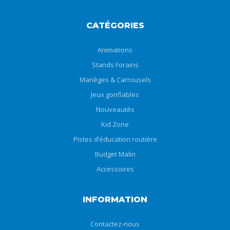
CATÉGORIES
Animations
Stands Forains
Manèges & Carrousels
Jeux gonflables
Nouveautés
Kid Zone
Pistes d’éducation routière
Budget Malin
Accessoires
INFORMATION
Contactez-nous