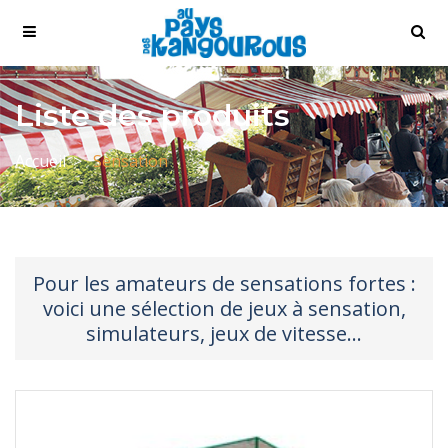
Liste des produits
Accueil
Sensation
Pour les amateurs de sensations fortes :
voici une sélection de jeux à sensation,
simulateurs, jeux de vitesse…