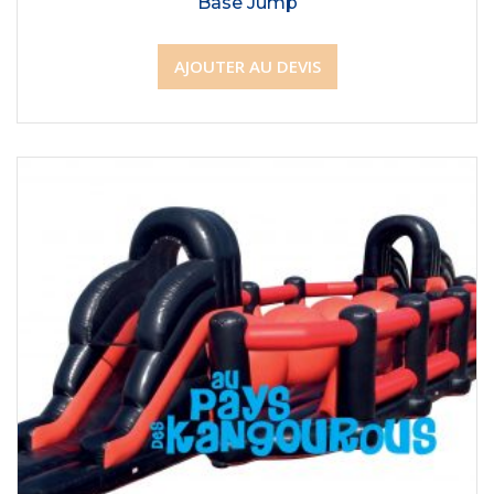
Base Jump
AJOUTER AU DEVIS