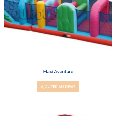
Maxi Aventure
AJOUTER AU DEVIS