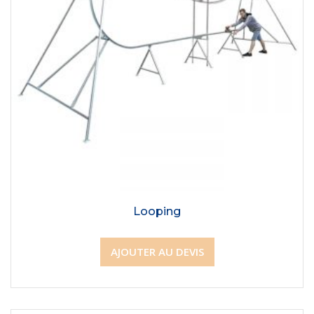
Looping
AJOUTER AU DEVIS