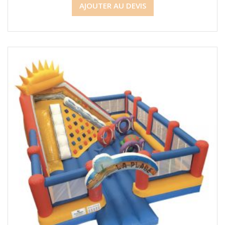
AJOUTER AU DEVIS