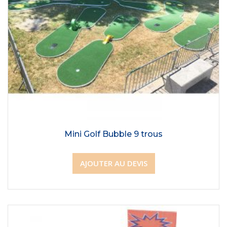
Mini Golf Bubble 9 trous
AJOUTER AU DEVIS