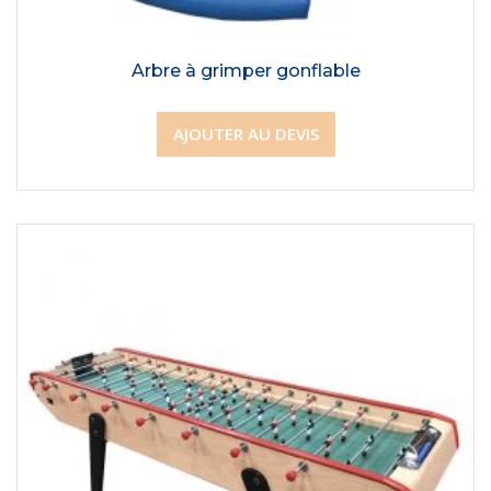
Arbre à grimper gonflable
AJOUTER AU DEVIS