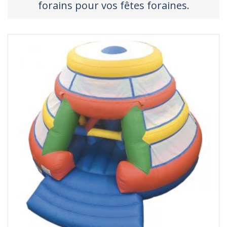
forains pour vos fêtes foraines.