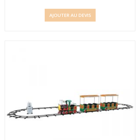
AJOUTER AU DEVIS