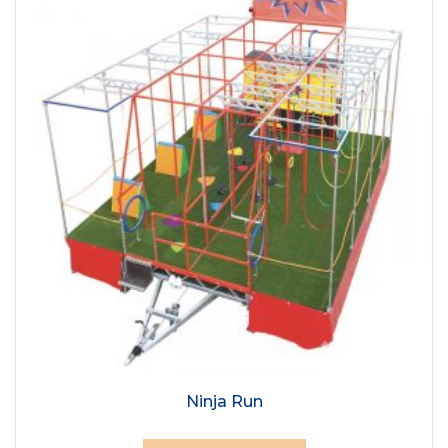
Ninja Run