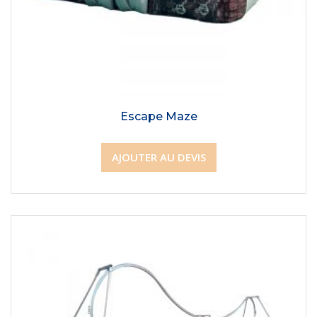
Escape Maze
AJOUTER AU DEVIS