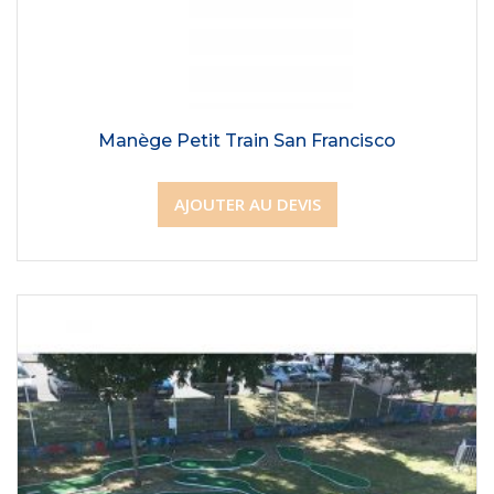
Manège Petit Train San Francisco
AJOUTER AU DEVIS