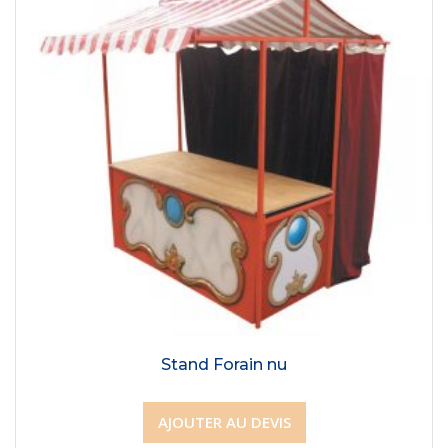
Stand Forain nu
AJOUTER AU DEVIS