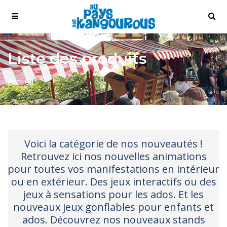
Liste des produits
Accueil
Voici la catégorie de nos nouveautés !
Retrouvez ici nos nouvelles animations
pour toutes vos manifestations en intérieur
ou en extérieur. Des jeux interactifs ou des
jeux à sensations pour les ados. Et les
nouveaux jeux gonflables pour enfants et
ados. Découvrez nos nouveaux stands