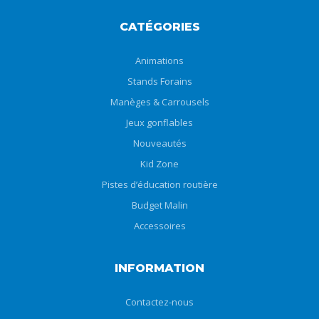
CATÉGORIES
Animations
Stands Forains
Manèges & Carrousels
Jeux gonflables
Nouveautés
Kid Zone
Pistes d’éducation routière
Budget Malin
Accessoires
INFORMATION
Contactez-nous