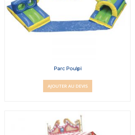
Parc Poulpi
AJOUTER AU DEVIS