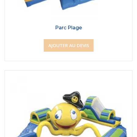
Parc Plage
AJOUTER AU DEVIS