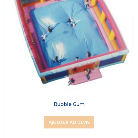
Bubble Gum
AJOUTER AU DEVIS