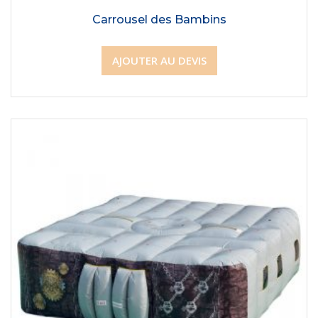
Carrousel des Bambins
AJOUTER AU DEVIS