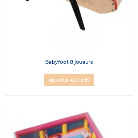
Babyfoot 8 joueurs
AJOUTER AU DEVIS