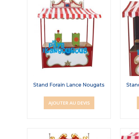
Stand Forain Lance Nougats
Stand
AJOUTER AU DEVIS