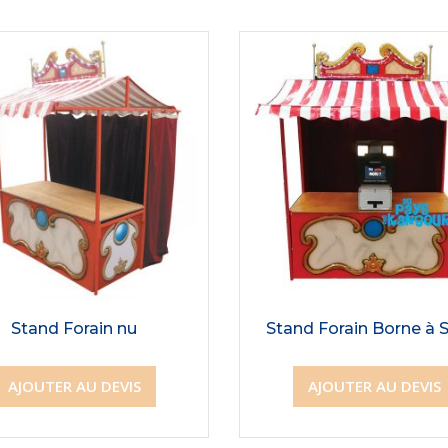
Stand Forain nu
Stand Forain Borne à S
AJOUTER AU DEVIS
AJOUTER AU DEVIS