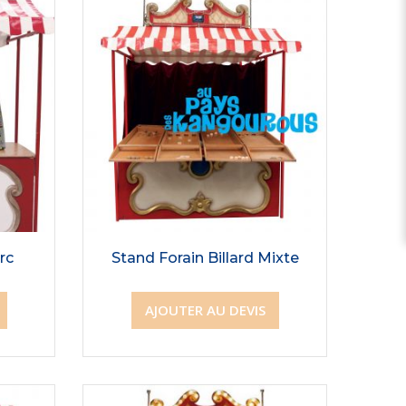
Arc
Stand Forain Billard Mixte
AJOUTER AU DEVIS