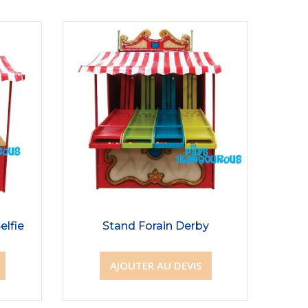
elfie
Stand Forain Derby
AJOUTER AU DEVIS