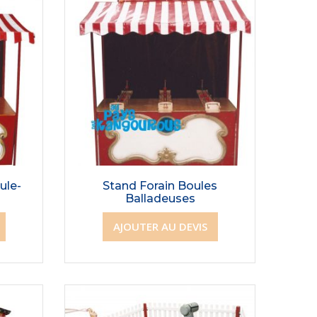
ule-
Stand Forain Boules
Balladeuses
AJOUTER AU DEVIS