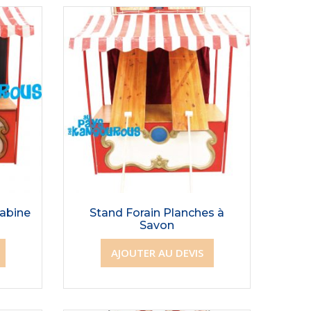
rabine
Stand Forain Planches à
Savon
AJOUTER AU DEVIS