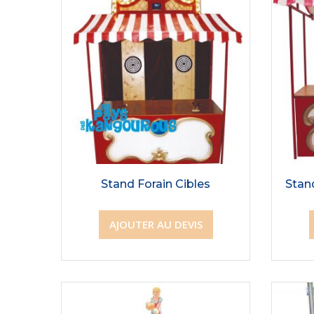
Stand Forain Cibles
Stand
AJOUTER AU DEVIS