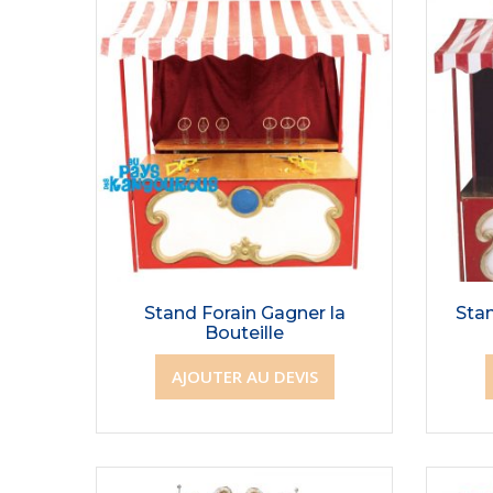
Stand Forain Gagner la
Sta
Bouteille
AJOUTER AU DEVIS