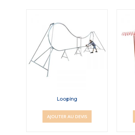
Looping
AJOUTER AU DEVIS