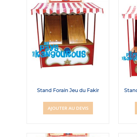
Stand Forain Jeu du Fakir
Stan
AJOUTER AU DEVIS