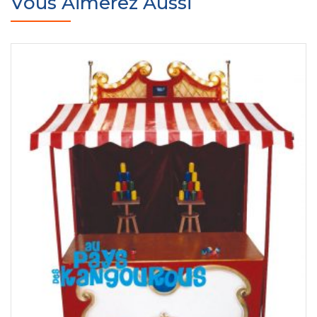
Vous Aimerez Aussi