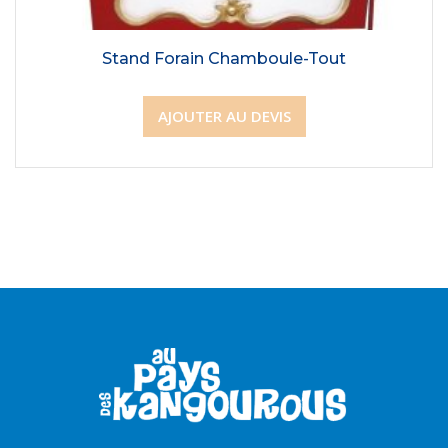
Stand Forain Chamboule-Tout
AJOUTER AU DEVIS