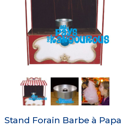
Stand Forain Barbe à Papa