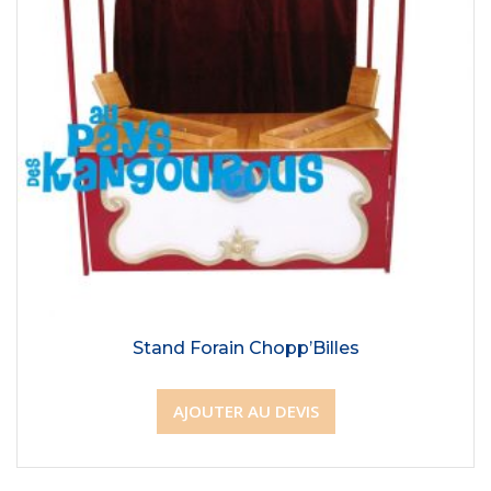
Stand Forain Chopp’Billes
AJOUTER AU DEVIS