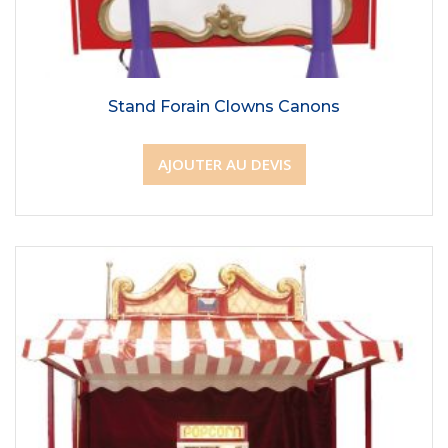
Stand Forain Clowns Canons
AJOUTER AU DEVIS