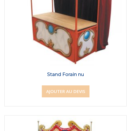
Stand Forain nu
AJOUTER AU DEVIS