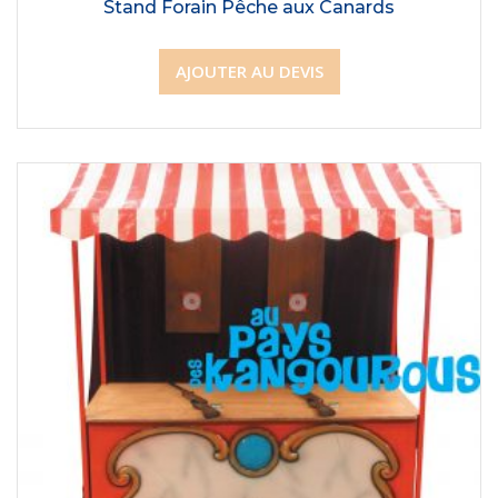
Stand Forain Pêche aux Canards
AJOUTER AU DEVIS