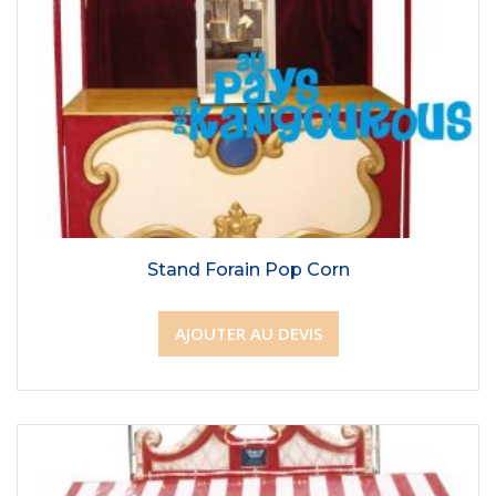
Stand Forain Pop Corn
AJOUTER AU DEVIS