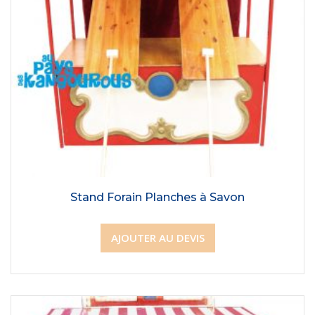
Stand Forain Planches à Savon
AJOUTER AU DEVIS