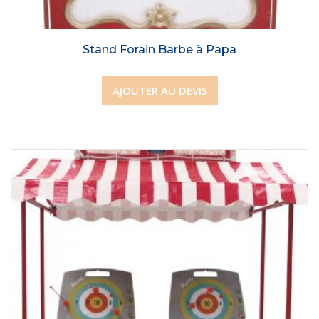
Stand Forain Barbe à Papa
AJOUTER AU DEVIS