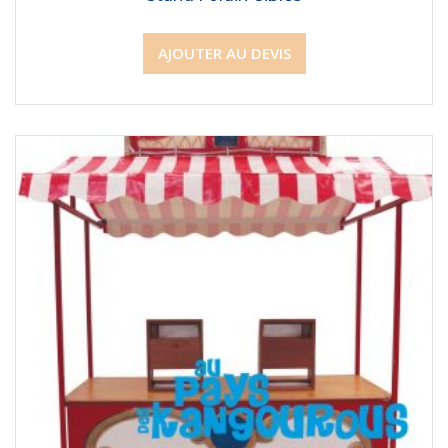
AJOUTER AU DEVIS