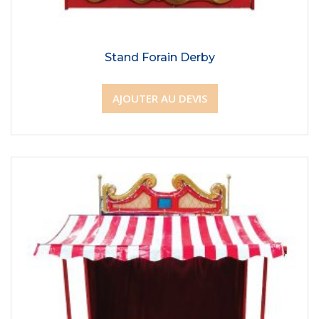
Stand Forain Derby
AJOUTER AU DEVIS