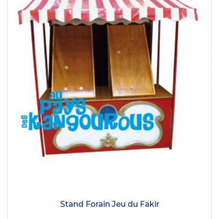
Stand Forain Jeu du Fakir