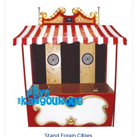
Stand Forain Cibles