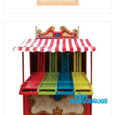
AJOUTER AU DEVIS