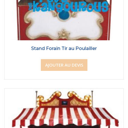
Stand Forain Tir au Poulailler
AJOUTER AU DEVIS