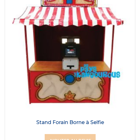
Stand Forain Borne à Selfie