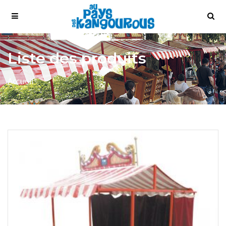
Liste des produits
Accueil