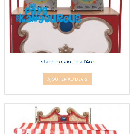
Stand Forain Tir à l’Arc
AJOUTER AU DEVIS