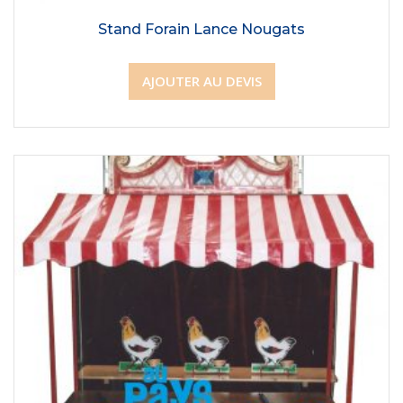
Stand Forain Lance Nougats
AJOUTER AU DEVIS