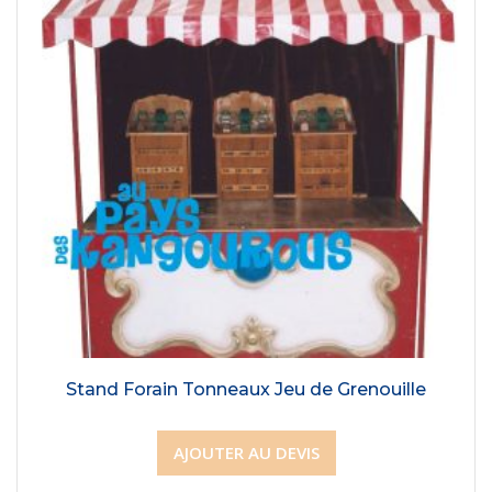
Stand Forain Tonneaux Jeu de Grenouille
AJOUTER AU DEVIS