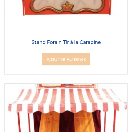
Stand Forain Tir à la Carabine
AJOUTER AU DEVIS