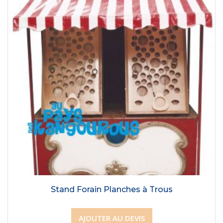
Stand Forain Planches à Trous
AJOUTER AU DEVIS