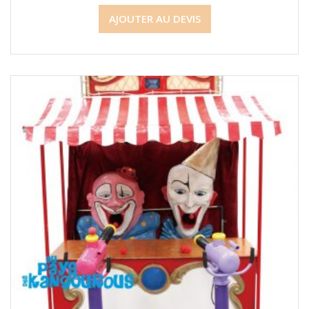
AJOUTER AU DEVIS