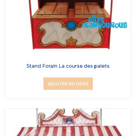
Stand Forain La course des palets
AJOUTER AU DEVIS