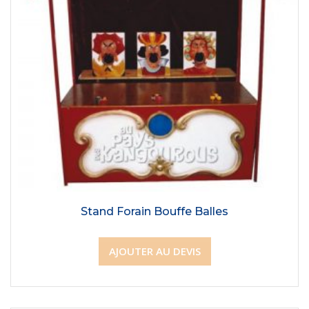
Stand Forain Bouffe Balles
AJOUTER AU DEVIS