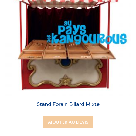
Stand Forain Billard Mixte
AJOUTER AU DEVIS