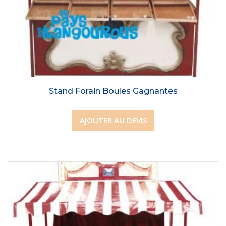
Stand Forain Boules Gagnantes
AJOUTER AU DEVIS