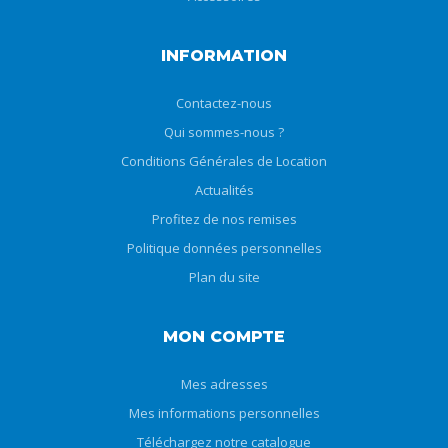
INFORMATION
Contactez-nous
Qui sommes-nous ?
Conditions Générales de Location
Actualités
Profitez de nos remises
Politique données personnelles
Plan du site
MON COMPTE
Mes adresses
Mes informations personnelles
Téléchargez notre catalogue