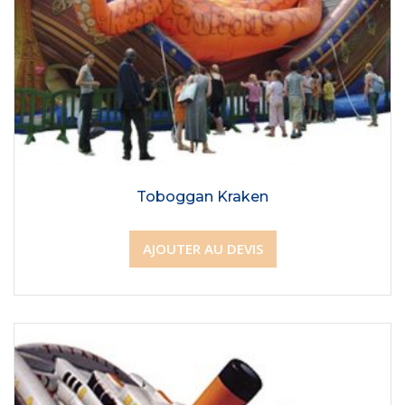
Toboggan Kraken
AJOUTER AU DEVIS