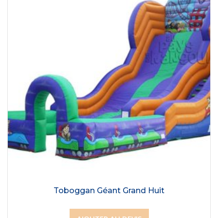
Toboggan Géant Grand Huit