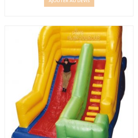
AJOUTER AU DEVIS