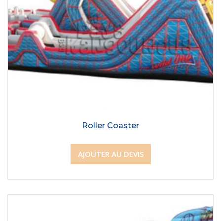
Roller Coaster
AJOUTER AU DEVIS