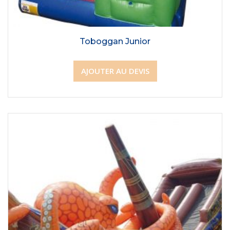
Toboggan Junior
AJOUTER AU DEVIS