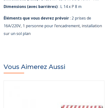
Dimensions (avec barrières)
: L 14 x P 8 m
Éléments que vous devrez prévoir
: 2 prises de
16A/220V, 1 personne pour l’encadrement, installation
sur un sol plan
Vous Aimerez Aussi