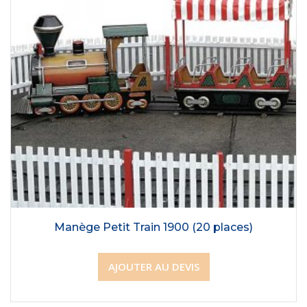
Manège Petit Train 1900 (20 places)
AJOUTER AU DEVIS