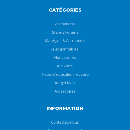
CATÉGORIES
Animations
Stands Forains
Manèges & Carrousels
Jeux gonflables
Nouveautés
Kid Zone
Pistes d’éducation routière
Budget Malin
Accessoires
INFORMATION
Contactez-nous