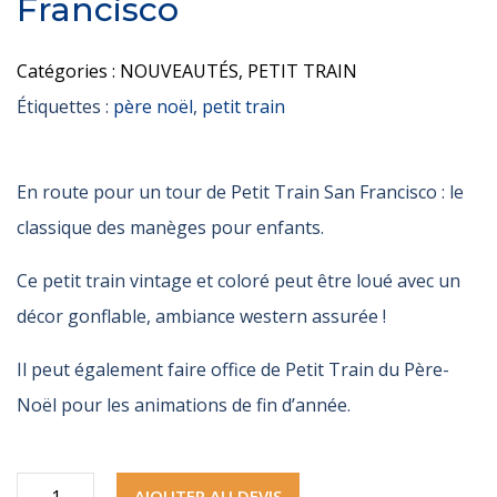
Francisco
Catégories :
NOUVEAUTÉS
,
PETIT TRAIN
Étiquettes :
père noël
,
petit train
En route pour un tour de Petit Train San Francisco : le
classique des manèges pour enfants.
Ce petit train vintage et coloré peut être loué avec un
décor gonflable, ambiance western assurée !
Il peut également faire office de Petit Train du Père-
Noël pour les animations de fin d’année.
quantité
AJOUTER AU DEVIS