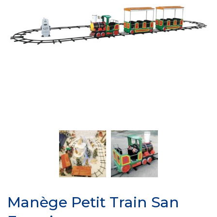
Manège Petit Train San