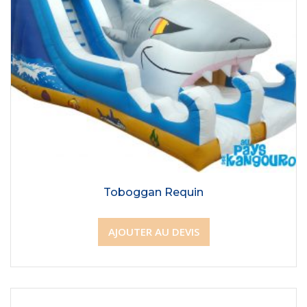
Toboggan Requin
AJOUTER AU DEVIS