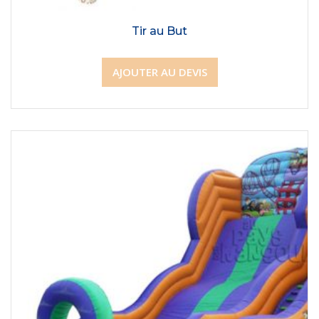
Tir au But
AJOUTER AU DEVIS