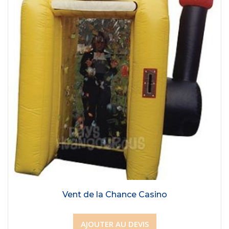
Vent de la Chance Casino
AJOUTER AU DEVIS