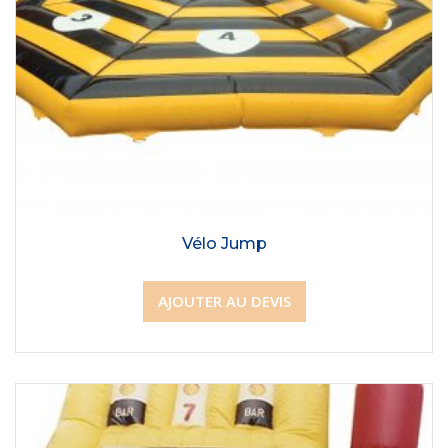
Vélo Jump
AJOUTER AU DEVIS