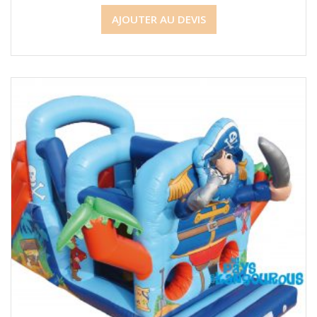
AJOUTER AU DEVIS