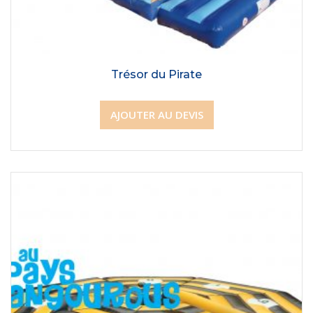
Trésor du Pirate
AJOUTER AU DEVIS