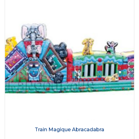
Train Magique Abracadabra