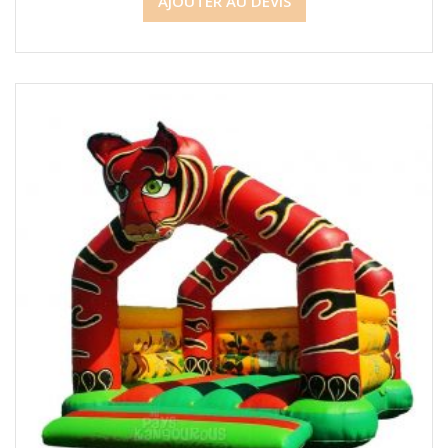
AJOUTER AU DEVIS