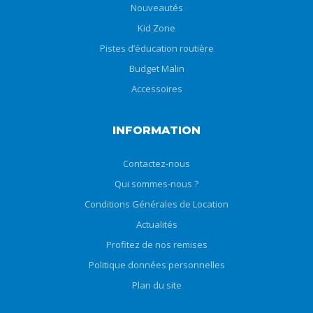
Nouveautés
Kid Zone
Pistes d’éducation routière
Budget Malin
Accessoires
INFORMATION
Contactez-nous
Qui sommes-nous ?
Conditions Générales de Location
Actualités
Profitez de nos remises
Politique données personnelles
Plan du site