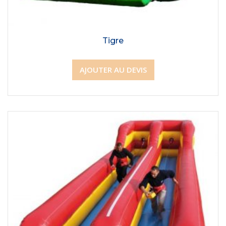
Tigre
AJOUTER AU DEVIS