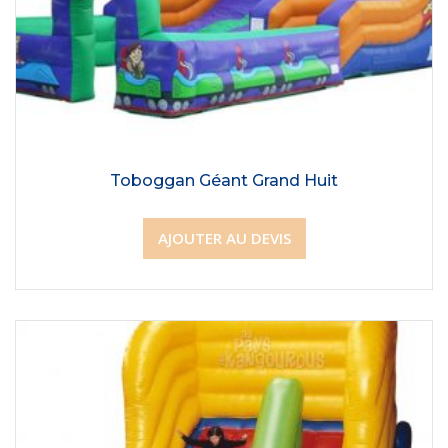
Toboggan Géant Grand Huit
AJOUTER AU DEVIS