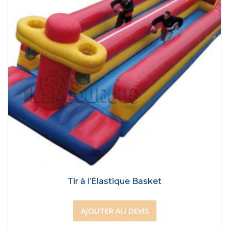
Tir à l’Élastique Basket
AJOUTER AU DEVIS