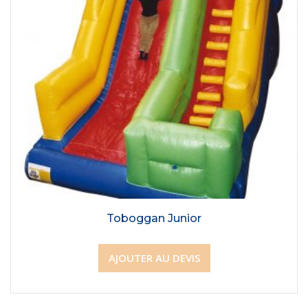
Toboggan Junior
AJOUTER AU DEVIS