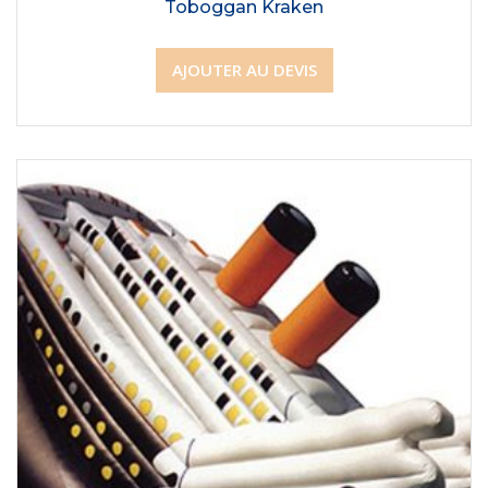
Toboggan Kraken
AJOUTER AU DEVIS