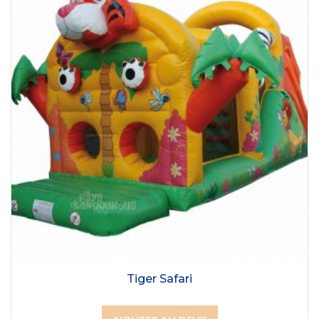
Tiger Safari