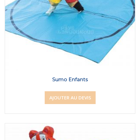
Sumo Enfants
AJOUTER AU DEVIS