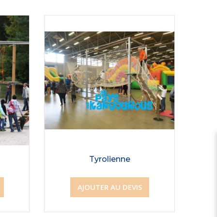
Tyrolienne
AJOUTER AU DEVIS