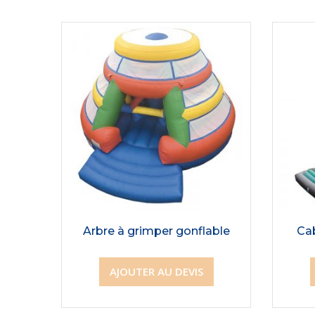
Arbre à grimper gonflable
Ca
AJOUTER AU DEVIS