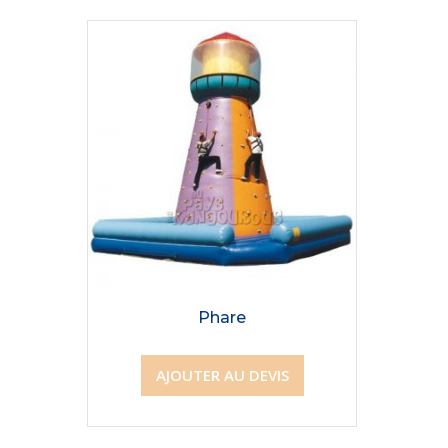
Phare
AJOUTER AU DEVIS