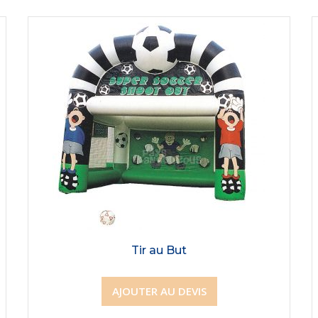
Tir au But
AJOUTER AU DEVIS