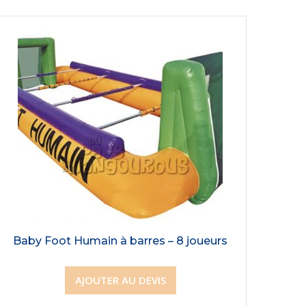
Baby Foot Humain à barres – 8 joueurs
AJOUTER AU DEVIS