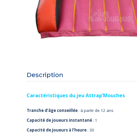
Description
Caractéristiques du jeu Attrap’Mouches
Tranche d’âge conseillée
: à partir de 12 ans
Capacité de joueurs instantané
: 1
Capacité de joueurs à l’heure
: 30