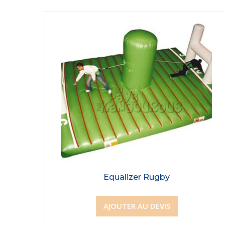
Equalizer Rugby
AJOUTER AU DEVIS