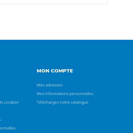
MON COMPTE
Mes adresses
Mes informations personnelles
e Location
Téléchargez notre catalogue
s
sonnelles