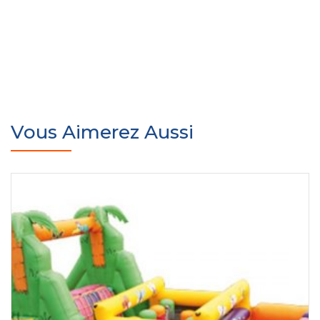
Vous Aimerez Aussi