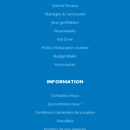
Stands Forains
Manèges & Carrousels
Jeux gonflables
Nouveautés
Kid Zone
Pistes d’éducation routière
Budget Malin
Accessoires
INFORMATION
Contactez-nous
Qui sommes-nous ?
Conditions Générales de Location
Actualités
Profitez de nos remises