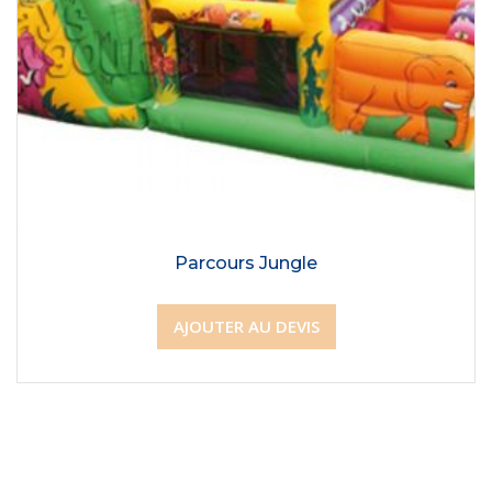
Parcours Jungle
AJOUTER AU DEVIS