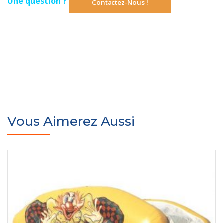
Une question ?
Contactez-Nous !
Vous Aimerez Aussi