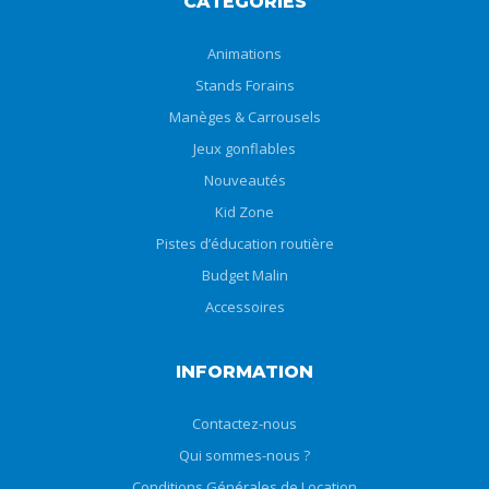
CATÉGORIES
Animations
Stands Forains
Manèges & Carrousels
Jeux gonflables
Nouveautés
Kid Zone
Pistes d’éducation routière
Budget Malin
Accessoires
INFORMATION
Contactez-nous
Qui sommes-nous ?
Conditions Générales de Location