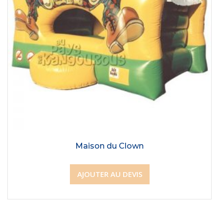
Maison du Clown
AJOUTER AU DEVIS