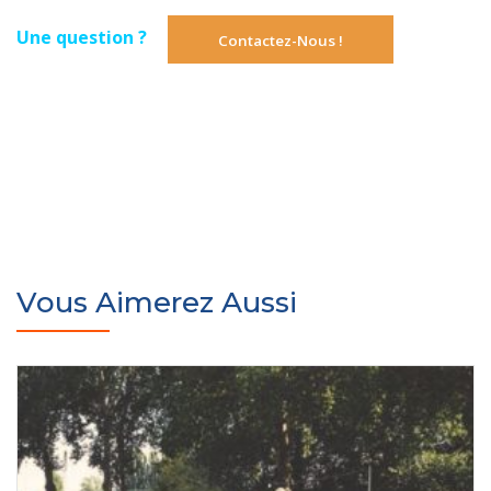
Une question ?
Contactez-Nous !
Vous Aimerez Aussi