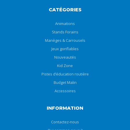
CATÉGORIES
Animations
Stands Forains
Manèges & Carrousels
Jeux gonflables
Nouveautés
Kid Zone
Pistes d’éducation routière
Budget Malin
Accessoires
INFORMATION
Contactez-nous