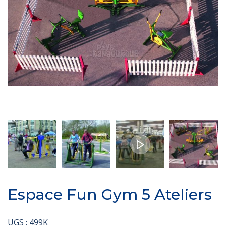
Espace Fun Gym 5 Ateliers
UGS :
499K