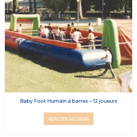
Baby Foot Humain à barres – 12 joueurs
AJOUTER AU DEVIS