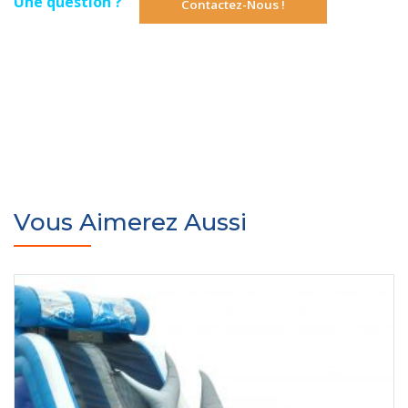
Une question ?
Contactez-Nous !
Vous Aimerez Aussi