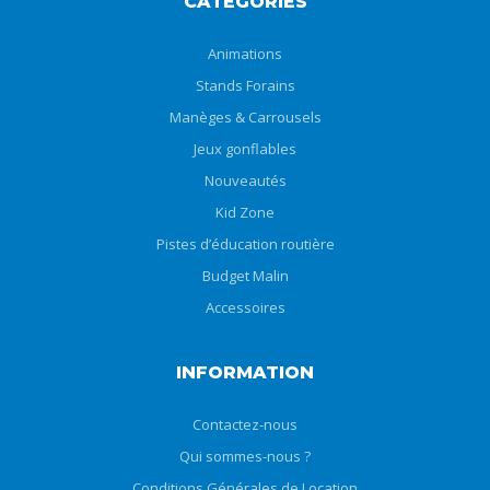
CATÉGORIES
Animations
Stands Forains
Manèges & Carrousels
Jeux gonflables
Nouveautés
Kid Zone
Pistes d’éducation routière
Budget Malin
Accessoires
INFORMATION
Contactez-nous
Qui sommes-nous ?
Conditions Générales de Location