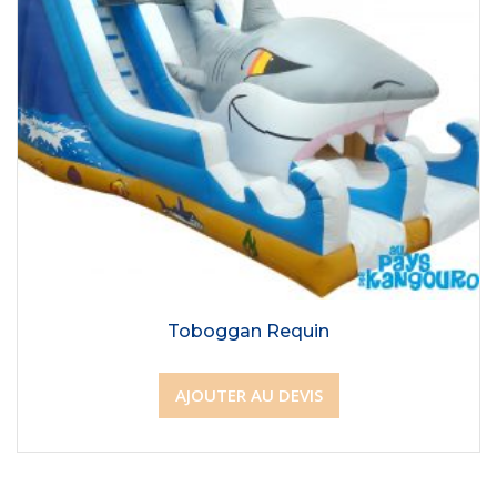
Toboggan Requin
AJOUTER AU DEVIS