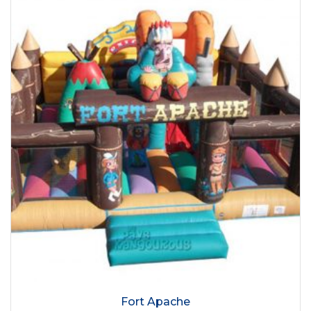
Fort Apache