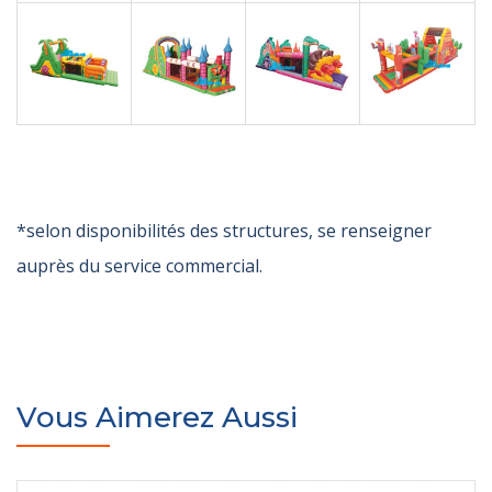
*selon disponibilités des structures, se renseigner
auprès du service commercial.
Vous Aimerez Aussi