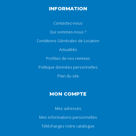
INFORMATION
Contactez-nous
Qui sommes-nous ?
Conditions Générales de Location
Actualités
Profitez de nos remises
Politique données personnelles
Plan du site
MON COMPTE
Mes adresses
Mes informations personnelles
Téléchargez notre catalogue