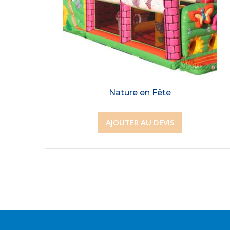
Nature en Fête
AJOUTER AU DEVIS