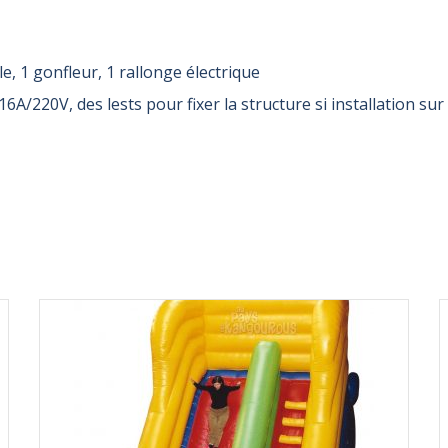
le, 1 gonfleur, 1 rallonge électrique
e 16A/220V, des lests pour fixer la structure si installation 