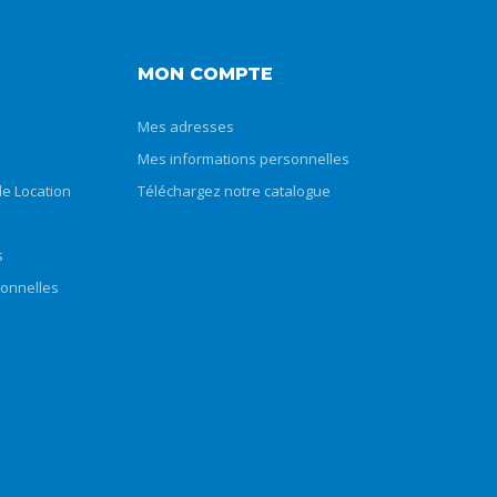
MON COMPTE
Mes adresses
Mes informations personnelles
e Location
Téléchargez notre catalogue
s
sonnelles