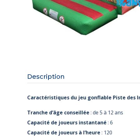
Description
Caractéristiques du jeu gonflable Piste des I
Tranche d’âge conseillée
: de 5 à 12 ans
Capacité de joueurs instantané
: 6
Capacité de joueurs à l’heure
: 120