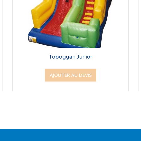
Toboggan Junior
AJOUTER AU DEVIS