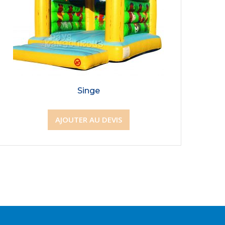
Singe
AJOUTER AU DEVIS