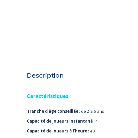
Description
Caractéristiques
Tranche d’âge conseillée
: de 2 à 6 ans
Capacité de joueurs instantané
: 4
Capacité de joueurs à l’heure
: 40