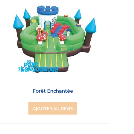
Forêt Enchantée
AJOUTER AU DEVIS