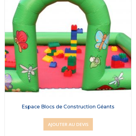
Espace Blocs de Construction Géants
AJOUTER AU DEVIS