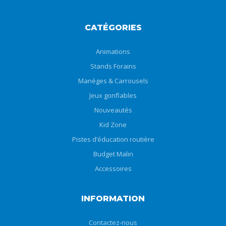
CATÉGORIES
Animations
Stands Forains
Manèges & Carrousels
Jeux gonflables
Nouveautés
Kid Zone
Pistes d’éducation routière
Budget Malin
Accessoires
INFORMATION
Contactez-nous