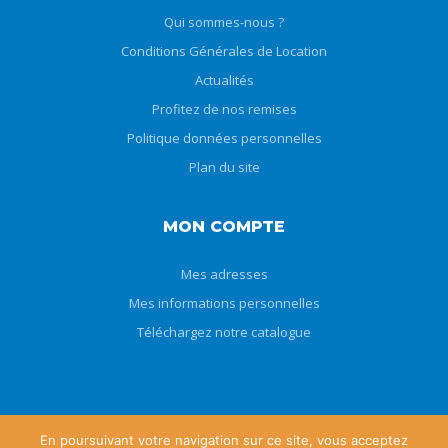
Qui sommes-nous ?
Conditions Générales de Location
Actualités
Profitez de nos remises
Politique données personnelles
Plan du site
MON COMPTE
Mes adresses
Mes informations personnelles
Téléchargez notre catalogue
En poursuivant votre navigation sur ce site, vous acceptez