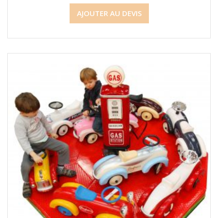
AJOUTER AU DEVIS