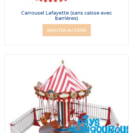
Carrousel Lafayette (sans caisse avec
barrières)
AJOUTER AU DEVIS