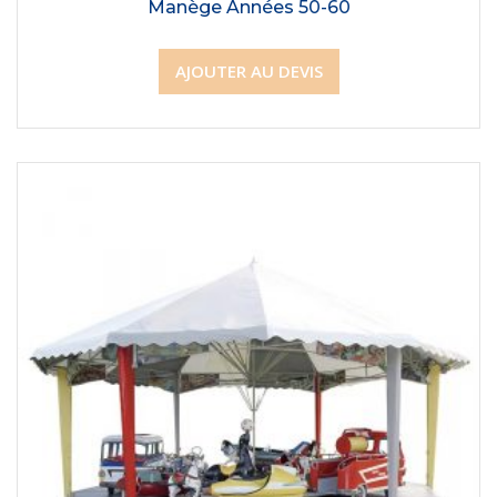
Manège Années 50-60
AJOUTER AU DEVIS