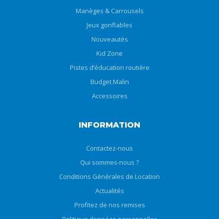
Manèges & Carrousels
Jeux gonflables
Nouveautés
Kid Zone
Pistes d’éducation routière
Budget Malin
Accessoires
INFORMATION
Contactez-nous
Qui sommes-nous ?
Conditions Générales de Location
Actualités
Profitez de nos remises