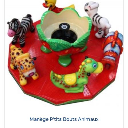
Manège P’tits Bouts Animaux