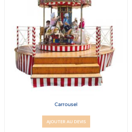
Carrousel
AJOUTER AU DEVIS