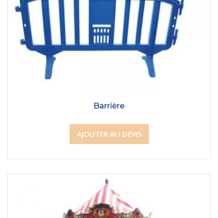
Barrière
AJOUTER AU DEVIS