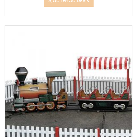
AJOUTER AU DEVIS