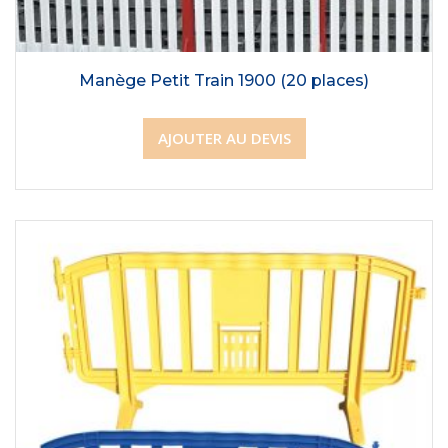
Manège Petit Train 1900 (20 places)
AJOUTER AU DEVIS