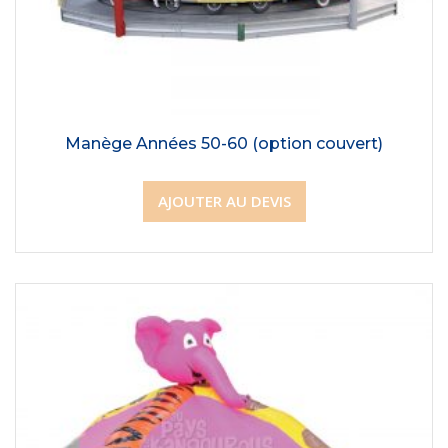
Manège Années 50-60 (option couvert)
AJOUTER AU DEVIS