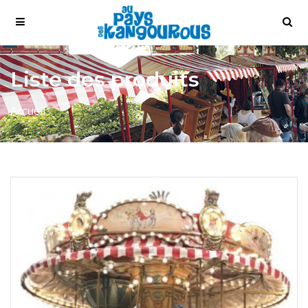
Liste des produits
Accueil