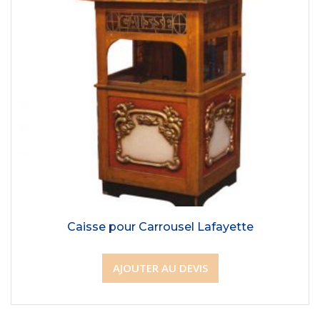
Caisse pour Carrousel Lafayette
AJOUTER AU DEVIS