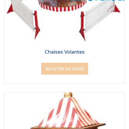
Chaises Volantes
AJOUTER AU DEVIS