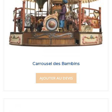
Carrousel des Bambins
AJOUTER AU DEVIS