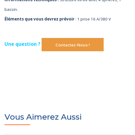
bassin.
Éléments que vous devrez prévoir
: 1 prise 16 A/380 V
Une question ?
Contactez-Nous !
Vous Aimerez Aussi