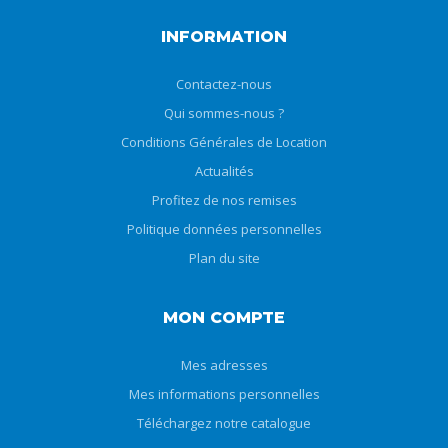
INFORMATION
Contactez-nous
Qui sommes-nous ?
Conditions Générales de Location
Actualités
Profitez de nos remises
Politique données personnelles
Plan du site
MON COMPTE
Mes adresses
Mes informations personnelles
Téléchargez notre catalogue