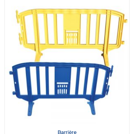
Barrière