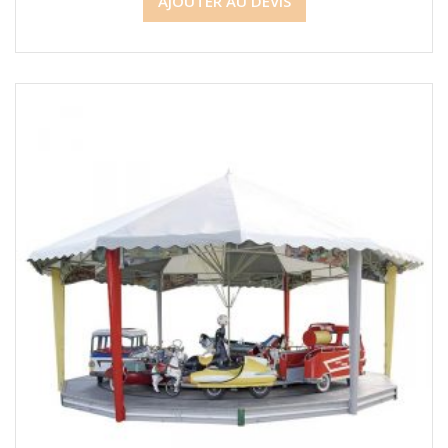
AJOUTER AU DEVIS