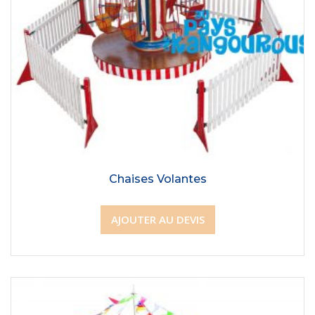
Chaises Volantes
AJOUTER AU DEVIS