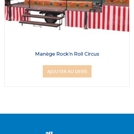
Manège Rock’n Roll Circus
AJOUTER AU DEVIS