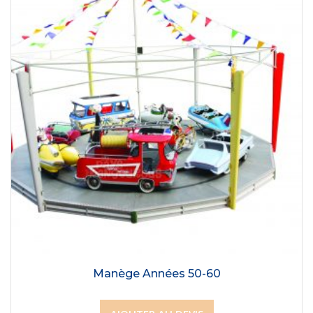
Manège Années 50-60