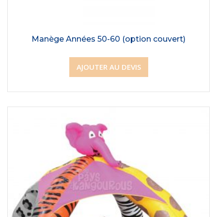
Manège Années 50-60 (option couvert)
AJOUTER AU DEVIS