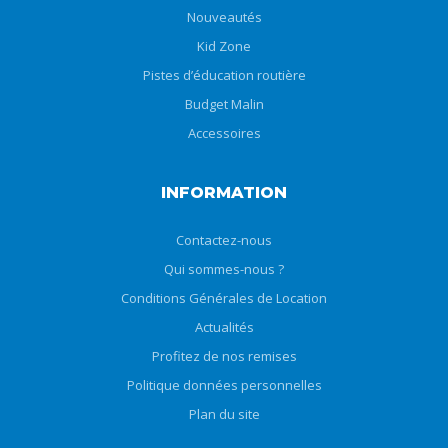
Nouveautés
Kid Zone
Pistes d’éducation routière
Budget Malin
Accessoires
INFORMATION
Contactez-nous
Qui sommes-nous ?
Conditions Générales de Location
Actualités
Profitez de nos remises
Politique données personnelles
Plan du site