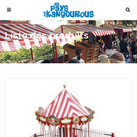
Liste des produits
Accueil