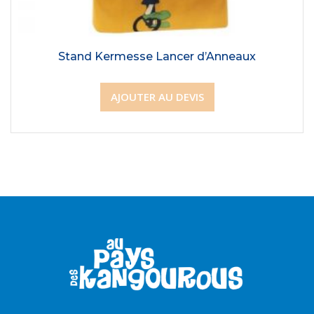
Stand Kermesse Lancer d’Anneaux
AJOUTER AU DEVIS