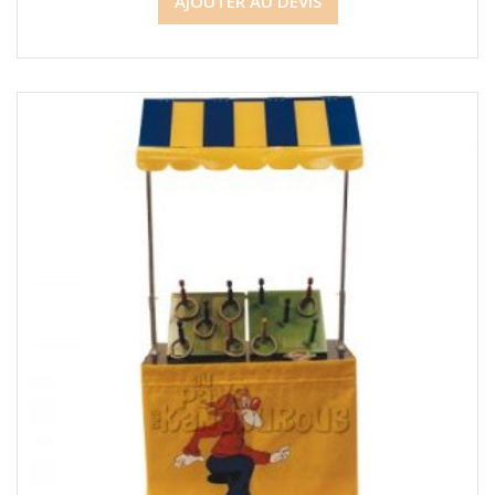
AJOUTER AU DEVIS