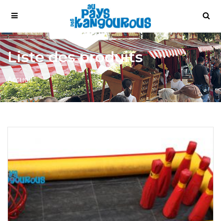
Liste des produits
Accueil