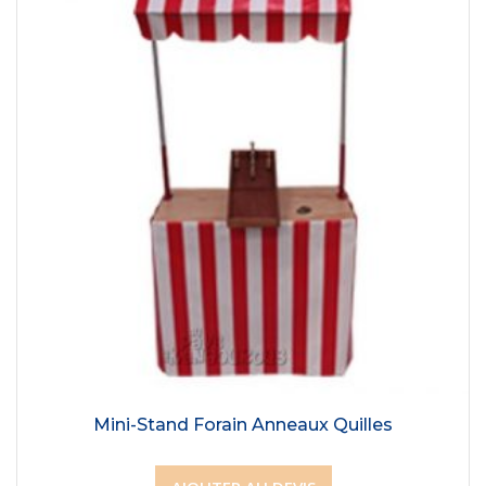
Mini-Stand Forain Anneaux Quilles