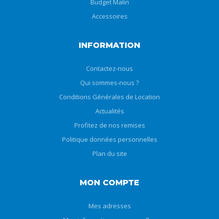
Budget Malin
Accessoires
INFORMATION
Contactez-nous
Qui sommes-nous ?
Conditions Générales de Location
Actualités
Profitez de nos remises
Politique données personnelles
Plan du site
MON COMPTE
Mes adresses