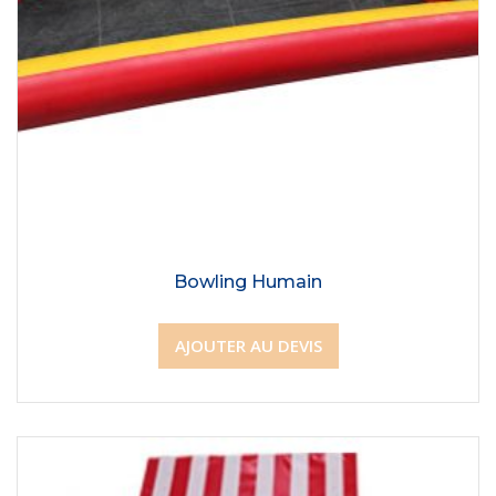
Bowling Humain
AJOUTER AU DEVIS