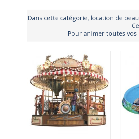
Dans cette catégorie, location de beau
Ce
Pour animer toutes vos fê