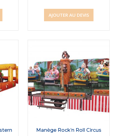
AJOUTER AU DEVIS
stern
Manège Rock’n Roll Circus