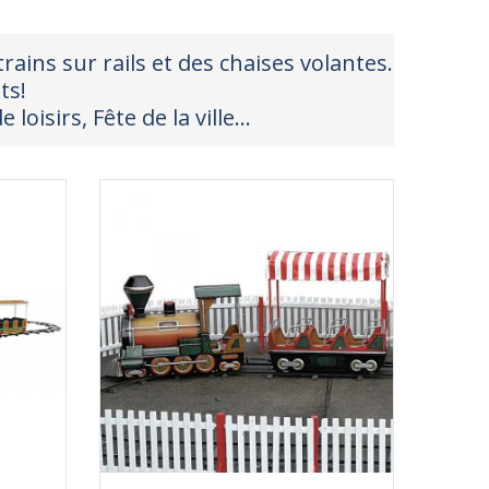
ains sur rails et des chaises volantes.
ts!
loisirs, Fête de la ville…