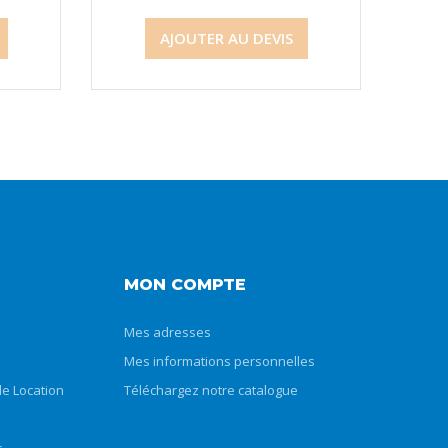
AJOUTER AU DEVIS
MON COMPTE
Mes adresses
Mes informations personnelles
e Location
Téléchargez notre catalogue