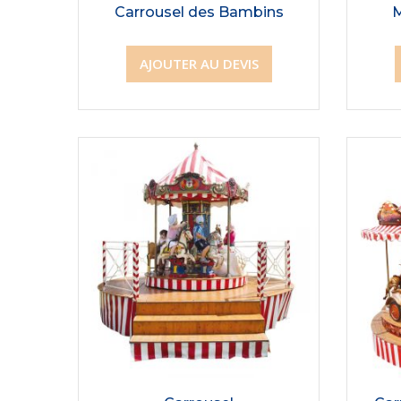
Carrousel des Bambins
M
AJOUTER AU DEVIS