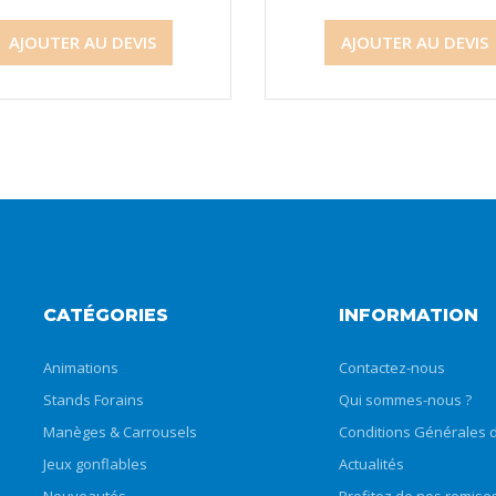
AJOUTER AU DEVIS
AJOUTER AU DEVIS
CATÉGORIES
INFORMATION
Animations
Contactez-nous
Stands Forains
Qui sommes-nous ?
Manèges & Carrousels
Conditions Générales d
Jeux gonflables
Actualités