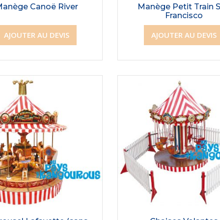
anège Canoë River
Manège Petit Train 
Francisco
AJOUTER AU DEVIS
AJOUTER AU DEVIS